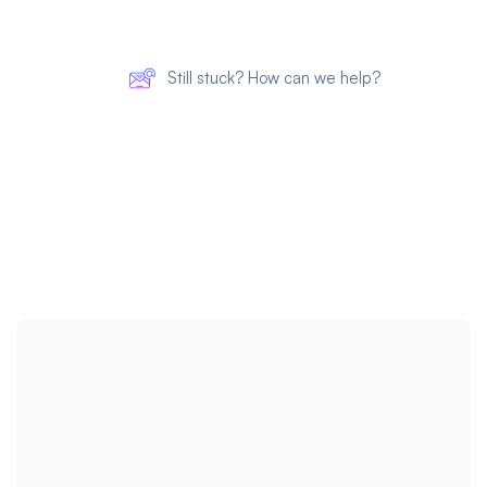
Still stuck? How can we help?