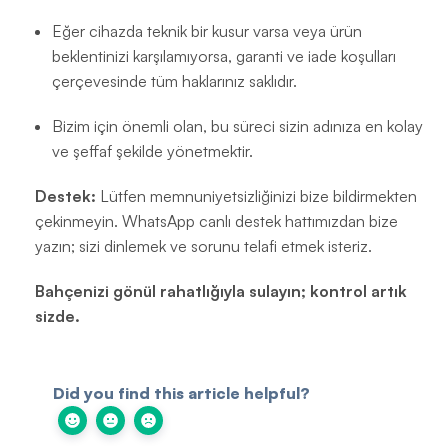
Eğer cihazda teknik bir kusur varsa veya ürün
beklentinizi karşılamıyorsa, garanti ve iade koşulları
çerçevesinde tüm haklarınız saklıdır.
Bizim için önemli olan, bu süreci sizin adınıza en kolay
ve şeffaf şekilde yönetmektir.
Destek:
Lütfen memnuniyetsizliğinizi bize bildirmekten
çekinmeyin. WhatsApp canlı destek hattımızdan bize
yazın; sizi dinlemek ve sorunu telafi etmek isteriz.
Bahçenizi gönül rahatlığıyla sulayın; kontrol artık
sizde.
Did you find this article helpful?