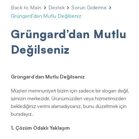
Back to Main
Destek
Sorun Giderme
Grüngard’dan Mutlu Değilseniz
Grüngard’dan Mutlu
Değilseniz
Grüngard’dan Mutlu Değilseniz
Müşteri memnuniyeti bizim için sadece bir slogan değil,
işimizin merkezidir. Ürünümüzden veya hizmetimizden
beklediğiniz verimi alamadıysanız, bunu düzeltmek için
buradayız.
1. Çözüm Odaklı Yaklaşım