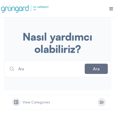
Nasıl yardımcı
olabiliriz?
Ara
Ara
View Categories