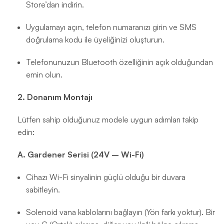
Store’dan indirin.
Uygulamayı açın, telefon numaranızı girin ve SMS
doğrulama kodu ile üyeliğinizi oluşturun.
Telefonunuzun Bluetooth özelliğinin açık olduğundan
emin olun.
2. Donanım Montajı
Lütfen sahip olduğunuz modele uygun adımları takip
edin:
A. Gardener Serisi (24V – Wi-Fi)
Cihazı Wi-Fi sinyalinin güçlü olduğu bir duvara
sabitleyin.
Solenoid vana kablolarını bağlayın (Yön farkı yoktur). Bir