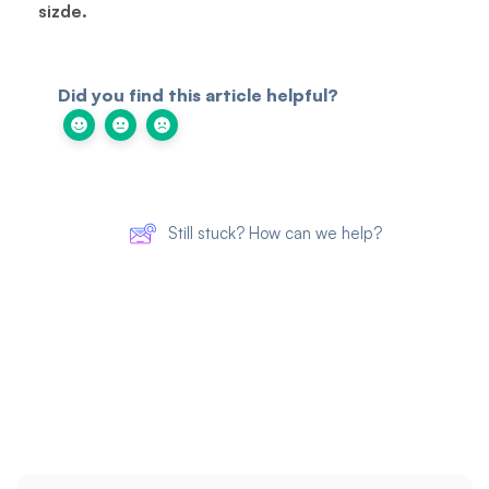
sizde.
Did you find this article helpful?
Still stuck? How can we help?