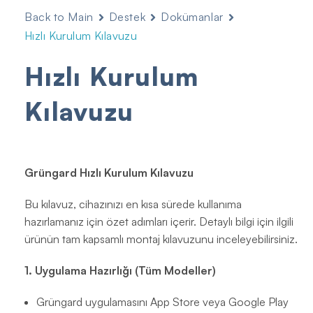
Back to Main
Destek
Dokümanlar
Hızlı Kurulum Kılavuzu
Hızlı Kurulum
Kılavuzu
Grüngard Hızlı Kurulum Kılavuzu
Bu kılavuz, cihazınızı en kısa sürede kullanıma
hazırlamanız için özet adımları içerir. Detaylı bilgi için ilgili
ürünün tam kapsamlı montaj kılavuzunu inceleyebilirsiniz.
1. Uygulama Hazırlığı (Tüm Modeller)
Grüngard uygulamasını App Store veya Google Play