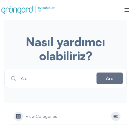
Nasıl yardımcı
olabiliriz?
Ara
Ara
View Categories