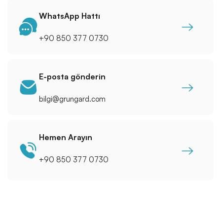
WhatsApp Hattı
+90 850 377 0730
E-posta gönderin
bilgi@grungard.com
Hemen Arayın
+90 850 377 0730